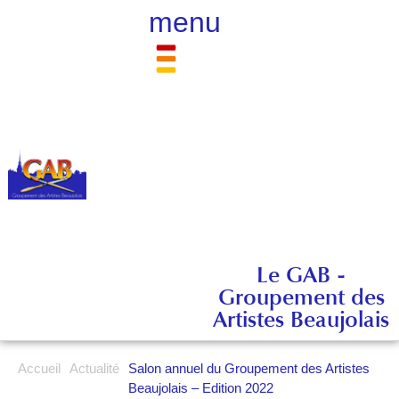
menu
Le GAB -
Groupement des
Artistes Beaujolais
Accueil
Actualité
Salon annuel du Groupement des Artistes
Beaujolais – Edition 2022