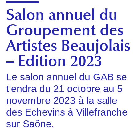
Salon annuel du
Groupement des
Artistes Beaujolais
– Edition 2023
Le salon annuel du GAB se
tiendra du 21 octobre au 5
novembre 2023 à la salle
des Echevins à Villefranche
sur Saône.