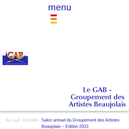
menu
Le GAB -
Groupement des
Artistes Beaujolais
Accueil
Actualité
Salon annuel du Groupement des Artistes
Beaujolais – Edition 2023